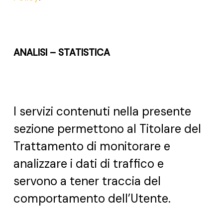
ANALISI – STATISTICA
I servizi contenuti nella presente
sezione permettono al Titolare del
Trattamento di monitorare e
analizzare i dati di traffico e
servono a tener traccia del
comportamento dell’Utente.