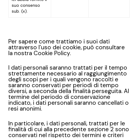
suo consenso
sub. (x).
Per sapere come trattiamo i suoi dati
attraverso l’uso dei cookie, può consultare
la nostra Cookie Policy.
I dati personali saranno trattati per il tempo
strettamente necessario al raggiungimento
degli scopi per i quali vengono raccolti e
saranno conservati per periodi di tempo
diversi, a seconda della finalità perseguita. Al
termine del periodo di conservazione
indicato, i dati personali saranno cancellati o
resi anonimi.
In particolare, i dati personali, trattati per le
finalità di cui alla precedente sezione 2 sono
conservati nel rispetto dei termini e criteri