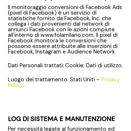
Il monitoraggio conversioni di Facebook Ads
(pixel di Facebook) è un servizio di
statistiche fornito da Facebook, Inc. che
collega i dati provenienti dal network di
annunci Facebook con le azioni compiute
all’interno di www.folamilano.com. Il pixel di
Facebook monitora le conversioni che
possono essere attribuite alle inserzioni di
Facebook, Instagram e Audience Network.
Dati Personali trattati: Cookie; Dati di utilizzo.
Luogo del trattamento: Stati Uniti –
Privacy
Policy
.
LOG DI SISTEMA E MANUTENZIONE
Per necessità legate al funzionamento ed