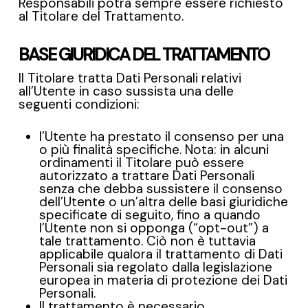
Responsabili potrà sempre essere richiesto
al Titolare del Trattamento.
BASE GIURIDICA DEL TRATTAMENTO
Il Titolare tratta Dati Personali relativi
all’Utente in caso sussista una delle
seguenti condizioni:
l’Utente ha prestato il consenso per una
o più finalità specifiche. Nota: in alcuni
ordinamenti il Titolare può essere
autorizzato a trattare Dati Personali
senza che debba sussistere il consenso
dell’Utente o un’altra delle basi giuridiche
specificate di seguito, fino a quando
l’Utente non si opponga (“opt-out”) a
tale trattamento. Ciò non è tuttavia
applicabile qualora il trattamento di Dati
Personali sia regolato dalla legislazione
europea in materia di protezione dei Dati
Personali.
Il trattamento è necessario