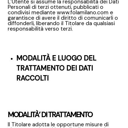
L’Utente si assume la responsabilità dei Dati
Personali di terzi ottenuti, pubblicati o
condivisi mediante www.folamilano.com e
garantisce di avere il diritto di comunicarli o
diffonderli, liberando il Titolare da qualsiasi
responsabilità verso terzi.
MODALITÀ E LUOGO DEL
TRATTAMENTO DEI DATI
RACCOLTI
MODALITÀ’ DI TRATTAMENTO
Il Titolare adotta le opportune misure di