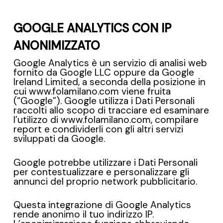
GOOGLE ANALYTICS CON IP
ANONIMIZZATO
Google Analytics è un servizio di analisi web
fornito da Google LLC oppure da Google
Ireland Limited, a seconda della posizione in
cui www.folamilano.com viene fruita
(“Google”). Google utilizza i Dati Personali
raccolti allo scopo di tracciare ed esaminare
l’utilizzo di www.folamilano.com, compilare
report e condividerli con gli altri servizi
sviluppati da Google.
Google potrebbe utilizzare i Dati Personali
per contestualizzare e personalizzare gli
annunci del proprio network pubblicitario.
Questa integrazione di Google Analytics
rende anonimo il tuo indirizzo IP.