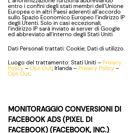
L’anonimizzazione funziona abbreviando
entro i confini degli stati membri dell’Unione
Europea o in altri Paesi aderenti all’accordo
sullo Spazio Economico Europeo l’indirizzo IP
degli Utenti. Solo in casi eccezionali,
l’indirizzo IP sarà inviato ai server di Google
ed abbreviato all’interno degli Stati Uniti.
Dati Personali trattati: Cookie; Dati di utilizzo.
Luogo del trattamento: Stati Uniti –
Privacy
Policy
–
Opt Out
; Irlanda –
Privacy Policy
–
Opt Out
.
MONITORAGGIO CONVERSIONI DI
FACEBOOK ADS (PIXEL DI
FACEBOOK) (FACEBOOK, INC.)