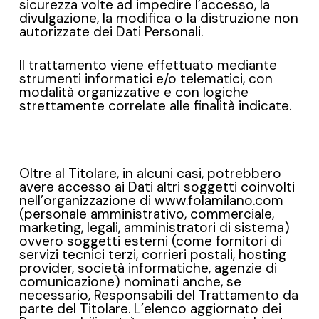
sicurezza volte ad impedire l’accesso, la
divulgazione, la modifica o la distruzione non
autorizzate dei Dati Personali.
Il trattamento viene effettuato mediante
strumenti informatici e/o telematici, con
modalità organizzative e con logiche
strettamente correlate alle finalità indicate.
Oltre al Titolare, in alcuni casi, potrebbero
avere accesso ai Dati altri soggetti coinvolti
nell’organizzazione di www.folamilano.com
(personale amministrativo, commerciale,
marketing, legali, amministratori di sistema)
ovvero soggetti esterni (come fornitori di
servizi tecnici terzi, corrieri postali, hosting
provider, società informatiche, agenzie di
comunicazione) nominati anche, se
necessario, Responsabili del Trattamento da
parte del Titolare. L’elenco aggiornato dei