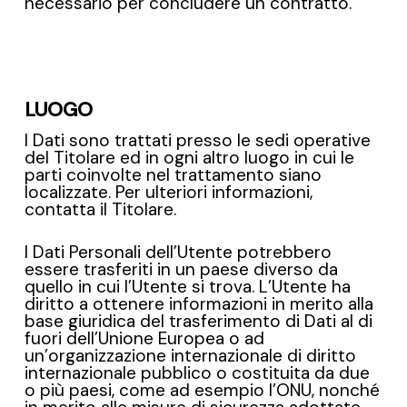
necessario per concludere un contratto.
LUOGO
I Dati sono trattati presso le sedi operative
del Titolare ed in ogni altro luogo in cui le
parti coinvolte nel trattamento siano
localizzate. Per ulteriori informazioni,
contatta il Titolare.
I Dati Personali dell’Utente potrebbero
essere trasferiti in un paese diverso da
quello in cui l’Utente si trova. L’Utente ha
diritto a ottenere informazioni in merito alla
base giuridica del trasferimento di Dati al di
fuori dell’Unione Europea o ad
un’organizzazione internazionale di diritto
internazionale pubblico o costituita da due
o più paesi, come ad esempio l’ONU, nonché