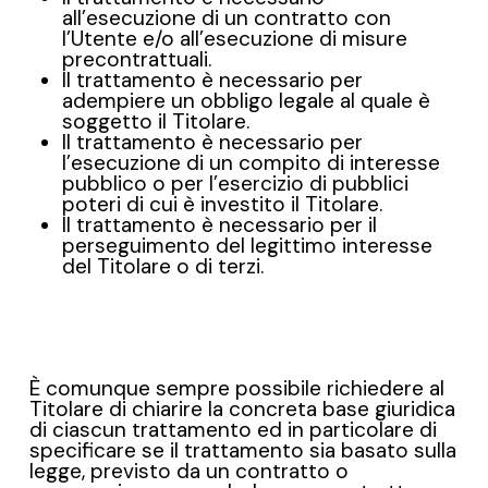
all’esecuzione di un contratto con
l’Utente e/o all’esecuzione di misure
precontrattuali.
Il trattamento è necessario per
adempiere un obbligo legale al quale è
soggetto il Titolare.
Il trattamento è necessario per
l’esecuzione di un compito di interesse
pubblico o per l’esercizio di pubblici
poteri di cui è investito il Titolare.
Il trattamento è necessario per il
perseguimento del legittimo interesse
del Titolare o di terzi.
È comunque sempre possibile richiedere al
Titolare di chiarire la concreta base giuridica
di ciascun trattamento ed in particolare di
specificare se il trattamento sia basato sulla
legge, previsto da un contratto o