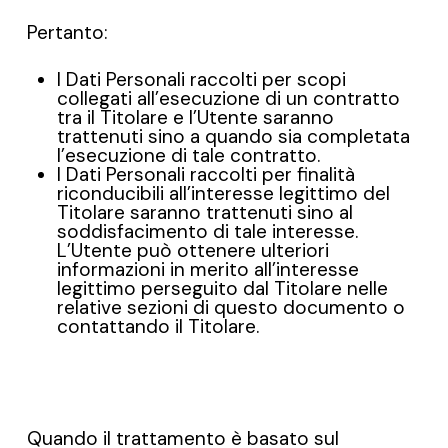
Pertanto:
I Dati Personali raccolti per scopi
collegati all’esecuzione di un contratto
tra il Titolare e l’Utente saranno
trattenuti sino a quando sia completata
l’esecuzione di tale contratto.
I Dati Personali raccolti per finalità
riconducibili all’interesse legittimo del
Titolare saranno trattenuti sino al
soddisfacimento di tale interesse.
L’Utente può ottenere ulteriori
informazioni in merito all’interesse
legittimo perseguito dal Titolare nelle
relative sezioni di questo documento o
contattando il Titolare.
Quando il trattamento è basato sul