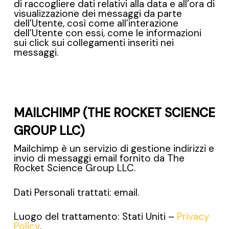
di raccogliere dati relativi alla data e all’ora di
visualizzazione dei messaggi da parte
dell’Utente, così come all’interazione
dell’Utente con essi, come le informazioni
sui click sui collegamenti inseriti nei
messaggi.
MAILCHIMP (THE ROCKET SCIENCE
GROUP LLC)
Mailchimp è un servizio di gestione indirizzi e
invio di messaggi email fornito da The
Rocket Science Group LLC.
Dati Personali trattati: email.
Luogo del trattamento: Stati Uniti –
Privacy
Policy
.