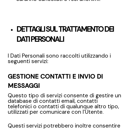
DETTAGLI SUL TRATTAMENTO DEI
DATI PERSONALI
I Dati Personali sono raccolti utilizzando i
seguenti servizi:
GESTIONE CONTATTI E INVIO DI
MESSAGGI
Questo tipo di servizi consente di gestire un
database di contatti email, contatti
telefonici o contatti di qualunque altro tipo,
utilizzati per comunicare con l’Utente.
Questi servizi potrebbero inoltre consentire