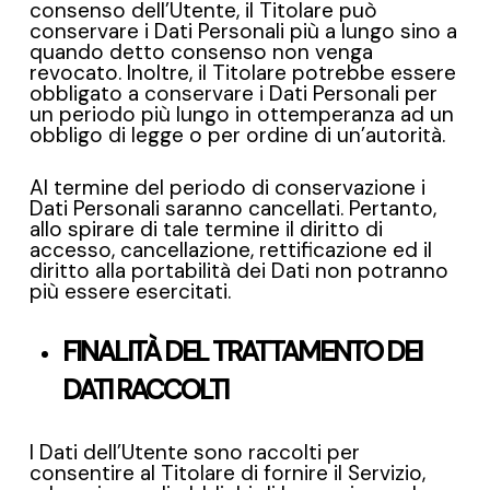
consenso dell’Utente, il Titolare può
conservare i Dati Personali più a lungo sino a
quando detto consenso non venga
revocato. Inoltre, il Titolare potrebbe essere
obbligato a conservare i Dati Personali per
un periodo più lungo in ottemperanza ad un
obbligo di legge o per ordine di un’autorità.
Al termine del periodo di conservazione i
Dati Personali saranno cancellati. Pertanto,
allo spirare di tale termine il diritto di
accesso, cancellazione, rettificazione ed il
diritto alla portabilità dei Dati non potranno
più essere esercitati.
FINALITÀ DEL TRATTAMENTO DEI
DATI RACCOLTI
I Dati dell’Utente sono raccolti per
consentire al Titolare di fornire il Servizio,