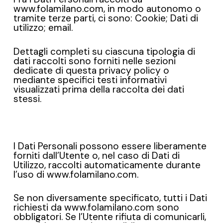
www.folamilano.com, in modo autonomo o
tramite terze parti, ci sono: Cookie; Dati di
utilizzo; email.
Dettagli completi su ciascuna tipologia di
dati raccolti sono forniti nelle sezioni
dedicate di questa privacy policy o
mediante specifici testi informativi
visualizzati prima della raccolta dei dati
stessi.
I Dati Personali possono essere liberamente
forniti dall’Utente o, nel caso di Dati di
Utilizzo, raccolti automaticamente durante
l’uso di www.folamilano.com.
Se non diversamente specificato, tutti i Dati
richiesti da www.folamilano.com sono
obbligatori. Se l’Utente rifiuta di comunicarli,