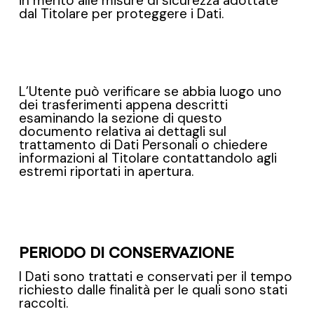
in merito alle misure di sicurezza adottate
dal Titolare per proteggere i Dati.
L’Utente può verificare se abbia luogo uno
dei trasferimenti appena descritti
esaminando la sezione di questo
documento relativa ai dettagli sul
trattamento di Dati Personali o chiedere
informazioni al Titolare contattandolo agli
estremi riportati in apertura.
PERIODO DI CONSERVAZIONE
I Dati sono trattati e conservati per il tempo
richiesto dalle finalità per le quali sono stati
raccolti.