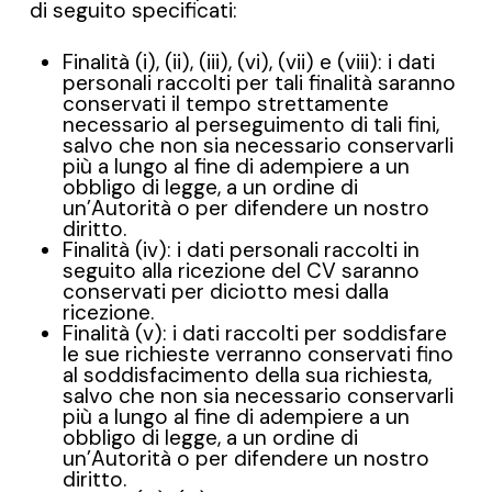
di seguito specificati:
Finalità (i), (ii), (iii), (vi), (vii) e (viii): i dati
personali raccolti per tali finalità saranno
conservati il tempo strettamente
necessario al perseguimento di tali fini,
salvo che non sia necessario conservarli
più a lungo al fine di adempiere a un
obbligo di legge, a un ordine di
un’Autorità o per difendere un nostro
diritto.
Finalità (iv): i dati personali raccolti in
seguito alla ricezione del CV saranno
conservati per diciotto mesi dalla
ricezione.
Finalità (v): i dati raccolti per soddisfare
le sue richieste verranno conservati fino
al soddisfacimento della sua richiesta,
salvo che non sia necessario conservarli
più a lungo al fine di adempiere a un
obbligo di legge, a un ordine di
un’Autorità o per difendere un nostro
diritto.