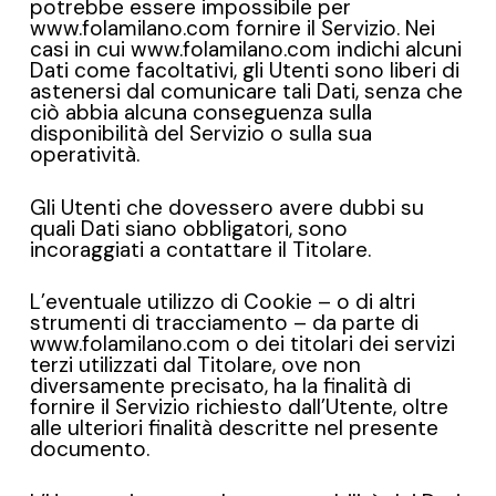
potrebbe essere impossibile per
www.folamilano.com fornire il Servizio. Nei
casi in cui www.folamilano.com indichi alcuni
Dati come facoltativi, gli Utenti sono liberi di
astenersi dal comunicare tali Dati, senza che
ciò abbia alcuna conseguenza sulla
disponibilità del Servizio o sulla sua
operatività.
Gli Utenti che dovessero avere dubbi su
quali Dati siano obbligatori, sono
incoraggiati a contattare il Titolare.
L’eventuale utilizzo di Cookie – o di altri
strumenti di tracciamento – da parte di
www.folamilano.com o dei titolari dei servizi
terzi utilizzati dal Titolare, ove non
diversamente precisato, ha la finalità di
fornire il Servizio richiesto dall’Utente, oltre
alle ulteriori finalità descritte nel presente
documento.